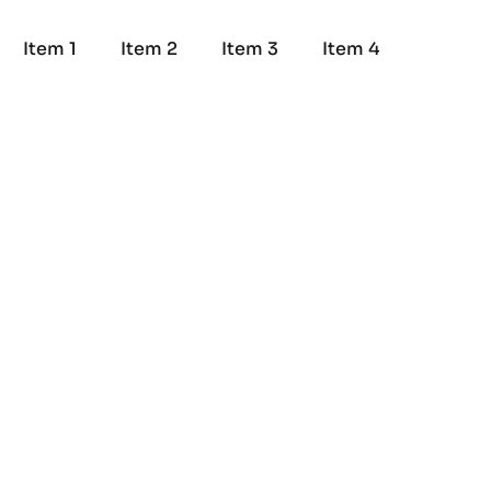
Item 1
Item 2
Item 3
Item 4