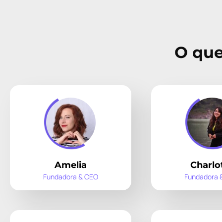
O que
Amelia
Charlo
Fundadora & CEO
Fundadora 