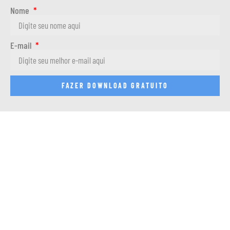
Nome
E-mail
FAZER DOWNLOAD GRATUITO