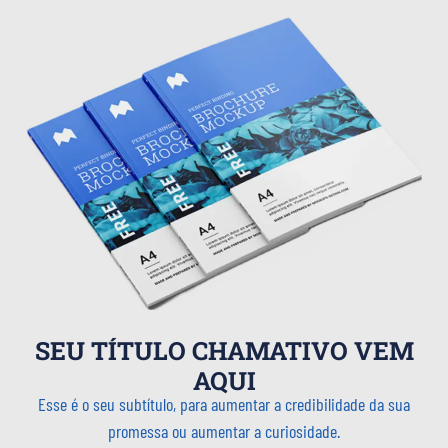
SEU TÍTULO CHAMATIVO VEM
AQUI
Esse é o seu subtítulo, para aumentar a credibilidade da sua
promessa ou aumentar a curiosidade.