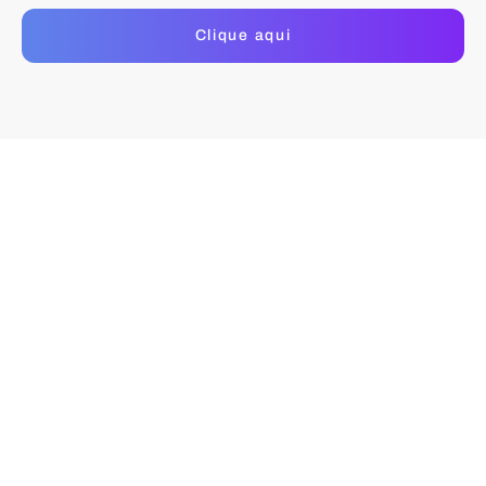
Clique aqui